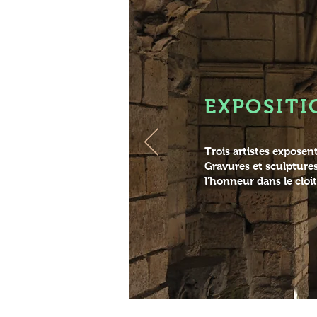
EXPOSITI
Trois artistes exposent
Gravures et sculptures
l'honneur dans le cloit